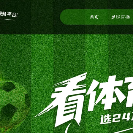
首页
足球直播