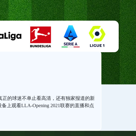
真正的球迷不单止看高清，还有独家报道的新
观看LLA-Opening 2021联赛的直播和点