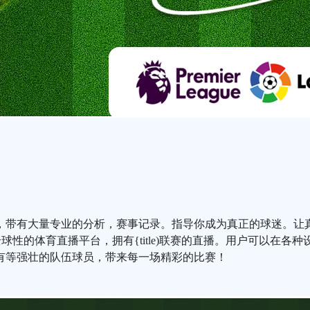
载，带有大量专业的分析，赛事记录。指导你成为真正的球迷。让
球性的体育直播平台，拥有{title)联赛的直播。用户可以在各种设备上
是因为拥有等强壮的队伍球员，带来每一场精彩的比赛！