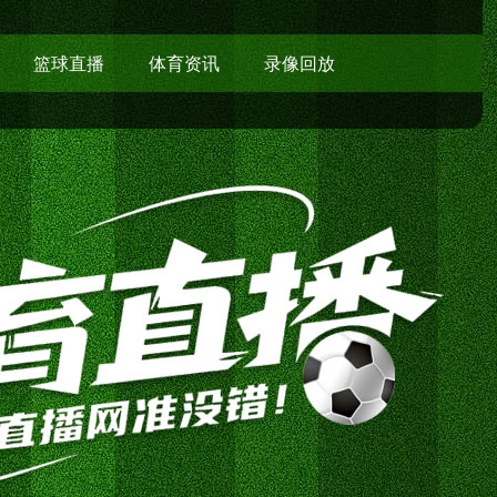
篮球直播
体育资讯
录像回放