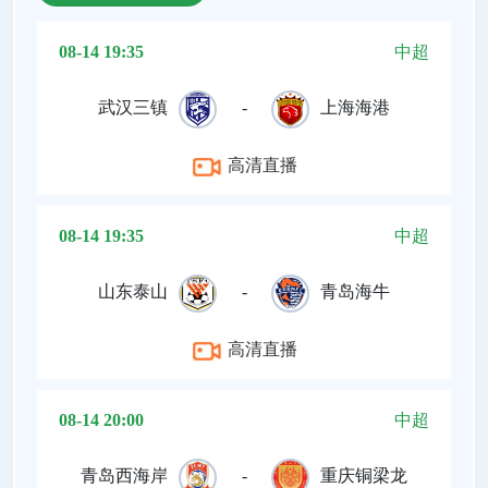
08-14 19:35
中超
武汉三镇
-
上海海港
高清直播
08-14 19:35
中超
山东泰山
-
青岛海牛
高清直播
08-14 20:00
中超
青岛西海岸
-
重庆铜梁龙