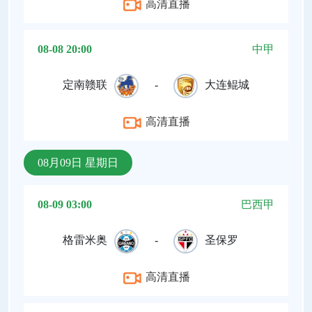
高清直播
08-08 20:00
中甲
定南赣联
-
大连鲲城
高清直播
08月09日 星期日
08-09 03:00
巴西甲
格雷米奥
-
圣保罗
高清直播