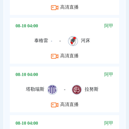
高清直播
08-10 04:00
阿甲
泰格雷
-
河床
高清直播
08-10 04:00
阿甲
塔勒瑞斯
-
拉努斯
高清直播
08-10 04:00
阿甲