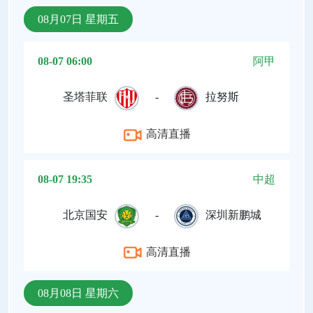
08月07日 星期五
08-07 06:00
阿甲
圣塔菲联
-
拉努斯
高清直播
08-07 19:35
中超
北京国安
-
深圳新鹏城
高清直播
08月08日 星期六