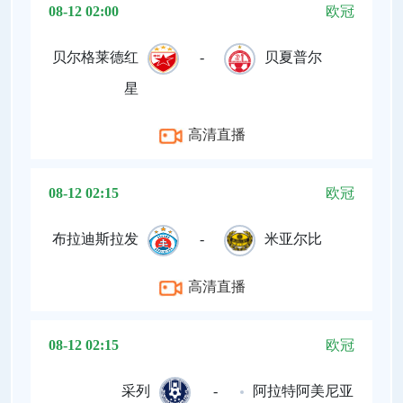
08-12 02:00
欧冠
贝尔格莱德红
-
贝夏普尔
星
高清直播
08-12 02:15
欧冠
布拉迪斯拉发
-
米亚尔比
高清直播
08-12 02:15
欧冠
采列
-
阿拉特阿美尼亚