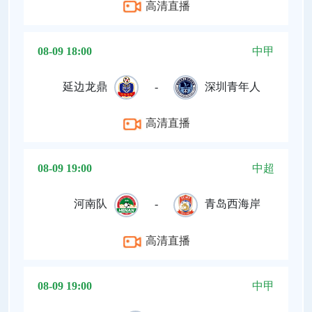
高清直播
08-09 18:00
中甲
延边龙鼎
-
深圳青年人
高清直播
08-09 19:00
中超
河南队
-
青岛西海岸
高清直播
08-09 19:00
中甲