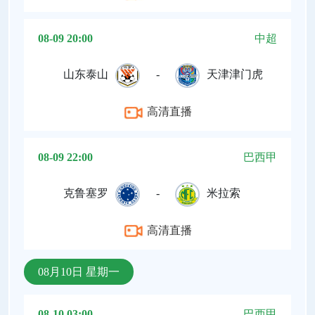
08-09 20:00
中超
山东泰山
-
天津津门虎
高清直播
08-09 22:00
巴西甲
克鲁塞罗
-
米拉索
高清直播
08月10日 星期一
08-10 03:00
巴西甲