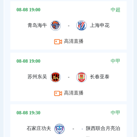
08-08 19:00
中超
青岛海牛
-
上海申花
高清直播
08-08 19:00
中甲
苏州东吴
-
长春亚泰
高清直播
08-08 19:30
中甲
石家庄功夫
-
陕西联合月亮泊