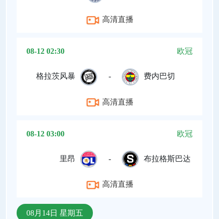
高清直播
08-12 02:30
欧冠
格拉茨风暴
-
费内巴切
高清直播
08-12 03:00
欧冠
里昂
-
布拉格斯巴达
高清直播
08月14日 星期五