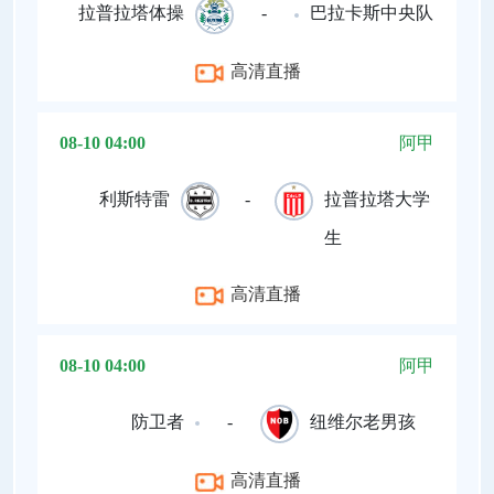
拉普拉塔体操
-
巴拉卡斯中央队
高清直播
08-10 04:00
阿甲
利斯特雷
-
拉普拉塔大学
生
高清直播
08-10 04:00
阿甲
防卫者
-
纽维尔老男孩
高清直播