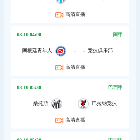
高清直播
08-10 04:00
阿甲
阿根廷青年人
-
竞技俱乐部
高清直播
08-10 05:30
巴西甲
桑托斯
-
巴拉纳竞技
高清直播