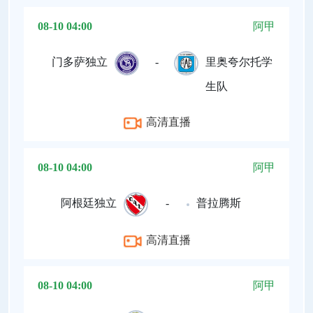
08-10 04:00
阿甲
门多萨独立
-
里奥夸尔托学
生队
高清直播
08-10 04:00
阿甲
阿根廷独立
-
普拉腾斯
高清直播
08-10 04:00
阿甲