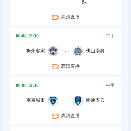
队
高清直播
08-08 19:30
中甲
梅州客家
-
佛山南狮
高清直播
08-08 19:30
中甲
南京城市
-
南通支云
高清直播