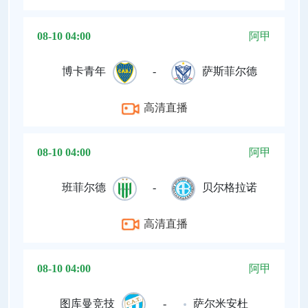
08-10 04:00
阿甲
博卡青年
-
萨斯菲尔德
高清直播
08-10 04:00
阿甲
班菲尔德
-
贝尔格拉诺
高清直播
08-10 04:00
阿甲
图库曼竞技
-
萨尔米安杜