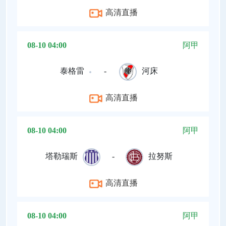
高清直播
08-10 04:00
阿甲
泰格雷
-
河床
高清直播
08-10 04:00
阿甲
塔勒瑞斯
-
拉努斯
高清直播
08-10 04:00
阿甲