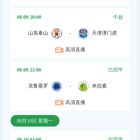
08-09 20:00
中超
山东泰山
-
天津津门虎
高清直播
08-09 22:00
巴西甲
克鲁塞罗
-
米拉索
高清直播
08月10日 星期一
08-10 03:00
巴西甲