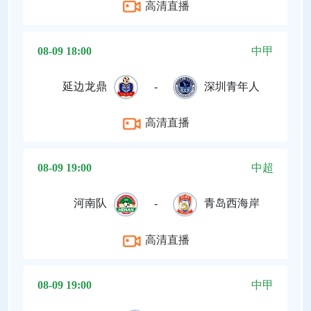
高清直播
08-09 18:00
中甲
延边龙鼎
-
深圳青年人
高清直播
08-09 19:00
中超
河南队
-
青岛西海岸
高清直播
08-09 19:00
中甲