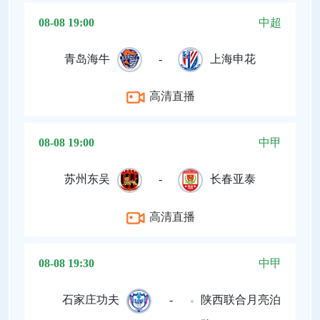
08-08 19:00
中超
青岛海牛
-
上海申花
高清直播
08-08 19:00
中甲
苏州东吴
-
长春亚泰
高清直播
08-08 19:30
中甲
石家庄功夫
-
陕西联合月亮泊