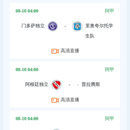
08-10 04:00
阿甲
门多萨独立
-
里奥夸尔托学
生队
高清直播
08-10 04:00
阿甲
阿根廷独立
-
普拉腾斯
高清直播
08-10 04:00
阿甲