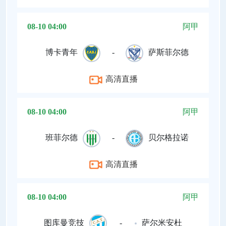
08-10 04:00
阿甲
博卡青年
-
萨斯菲尔德
高清直播
08-10 04:00
阿甲
班菲尔德
-
贝尔格拉诺
高清直播
08-10 04:00
阿甲
图库曼竞技
-
萨尔米安杜