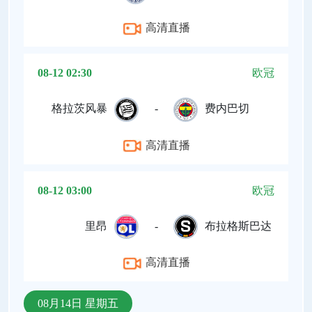
高清直播
08-12 02:30
欧冠
格拉茨风暴
-
费内巴切
高清直播
08-12 03:00
欧冠
里昂
-
布拉格斯巴达
高清直播
08月14日 星期五