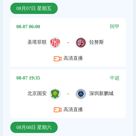
08月07日 星期五
08-07 06:00
阿甲
圣塔菲联
-
拉努斯
高清直播
08-07 19:35
中超
北京国安
-
深圳新鹏城
高清直播
08月08日 星期六