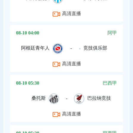
高清直播
08-10 04:00
阿甲
阿根廷青年人
-
竞技俱乐部
高清直播
08-10 05:30
巴西甲
桑托斯
-
巴拉纳竞技
高清直播