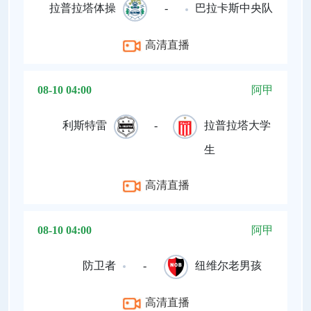
拉普拉塔体操
-
巴拉卡斯中央队
高清直播
08-10 04:00
阿甲
利斯特雷
-
拉普拉塔大学
生
高清直播
08-10 04:00
阿甲
防卫者
-
纽维尔老男孩
高清直播