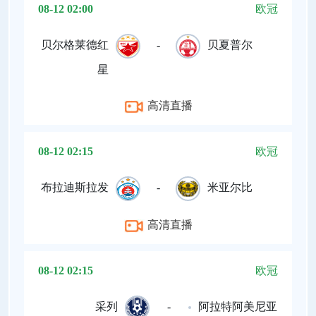
08-12 02:00
欧冠
贝尔格莱德红
-
贝夏普尔
星
高清直播
08-12 02:15
欧冠
布拉迪斯拉发
-
米亚尔比
高清直播
08-12 02:15
欧冠
采列
-
阿拉特阿美尼亚