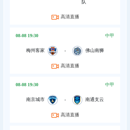
队
高清直播
08-08 19:30
中甲
梅州客家
-
佛山南狮
高清直播
08-08 19:30
中甲
南京城市
-
南通支云
高清直播