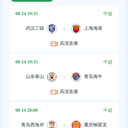
08-14 19:35
中超
武汉三镇
-
上海海港
高清直播
08-14 19:35
中超
山东泰山
-
青岛海牛
高清直播
08-14 20:00
中超
青岛西海岸
-
重庆铜梁龙