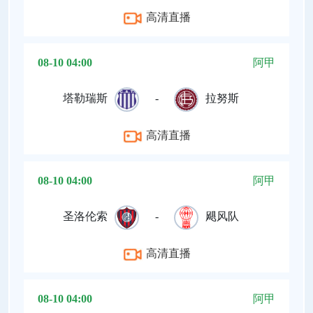
高清直播
08-10 04:00
阿甲
塔勒瑞斯
-
拉努斯
高清直播
08-10 04:00
阿甲
圣洛伦索
-
飓风队
高清直播
08-10 04:00
阿甲