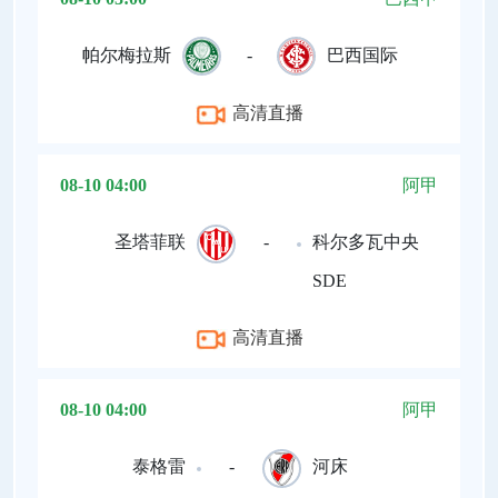
帕尔梅拉斯
-
巴西国际
高清直播
08-10 04:00
阿甲
圣塔菲联
-
科尔多瓦中央
SDE
高清直播
08-10 04:00
阿甲
泰格雷
-
河床