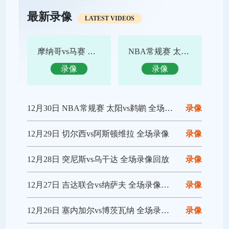
最新录像
LATEST VIDEOS
摩纳哥vs马赛 全场录像回放
NBA常规赛 太阳vs鹈鹕 全场集锦
录像
录像
12月30日 NBA常规赛 太阳vs鹈鹕 全场录像回放
录像
12月29日 切尔西vs阿斯顿维拉 全场录像
录像
12月28日 突尼斯vs乌干达 全场录像回放
录像
12月27日 吉达联合vs纳萨夫 全场录像回放
录像
12月26日 塞内加尔vs博茨瓦纳 全场录像回放
录像