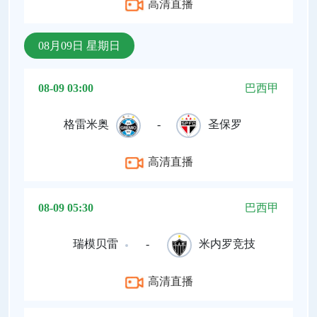
高清直播
08月09日 星期日
08-09 03:00
巴西甲
格雷米奥
-
圣保罗
高清直播
08-09 05:30
巴西甲
瑞模贝雷
-
米内罗竞技
高清直播