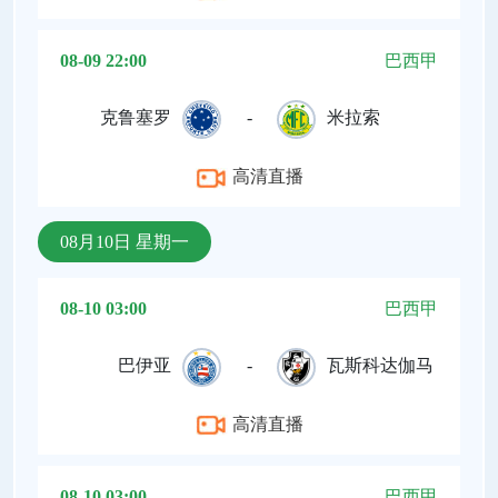
08-09 22:00
巴西甲
克鲁塞罗
-
米拉索
高清直播
08月10日 星期一
08-10 03:00
巴西甲
巴伊亚
-
瓦斯科达伽马
高清直播
08-10 03:00
巴西甲