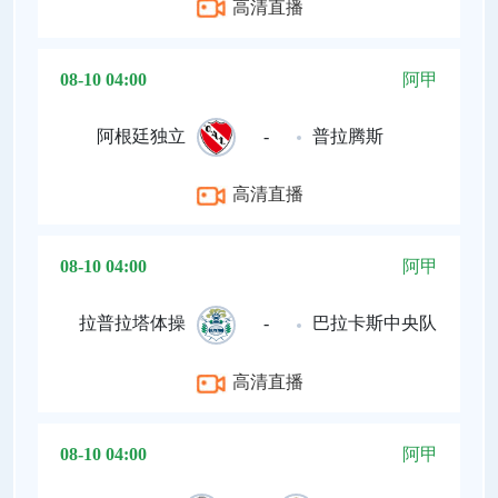
高清直播
08-10 04:00
阿甲
阿根廷独立
-
普拉腾斯
高清直播
08-10 04:00
阿甲
拉普拉塔体操
-
巴拉卡斯中央队
高清直播
08-10 04:00
阿甲