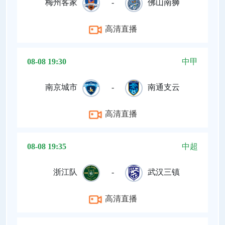
梅州客家
-
佛山南狮
高清直播
08-08 19:30
中甲
南京城市
-
南通支云
高清直播
08-08 19:35
中超
浙江队
-
武汉三镇
高清直播