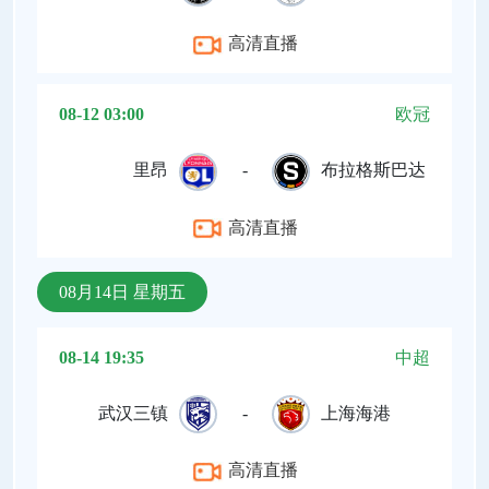
高清直播
08-12 03:00
欧冠
里昂
-
布拉格斯巴达
高清直播
08月14日 星期五
08-14 19:35
中超
武汉三镇
-
上海海港
高清直播