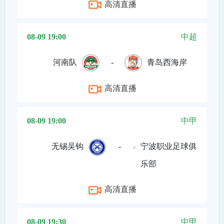
高清直播
08-09 19:00
中超
河南队
-
青岛西海岸
高清直播
08-09 19:00
中甲
无锡吴钩
-
宁波职业足球俱
乐部
高清直播
08-09 19:30
中甲