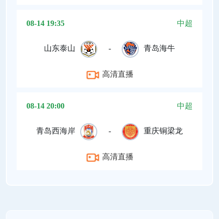
08-14 19:35
中超
山东泰山
-
青岛海牛
高清直播
08-14 20:00
中超
青岛西海岸
-
重庆铜梁龙
高清直播