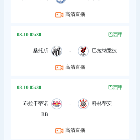
高清直播
08-10 05:30
巴西甲
桑托斯
-
巴拉纳竞技
高清直播
08-10 05:30
巴西甲
布拉干蒂诺
-
科林蒂安
RB
高清直播