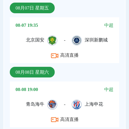
08月07日 星期五
08-07 19:35
中超
北京国安
-
深圳新鹏城
高清直播
08月08日 星期六
08-08 19:00
中超
青岛海牛
-
上海申花
高清直播