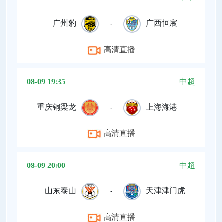
广州豹
-
广西恒宸
高清直播
08-09 19:35
中超
重庆铜梁龙
-
上海海港
高清直播
08-09 20:00
中超
山东泰山
-
天津津门虎
高清直播