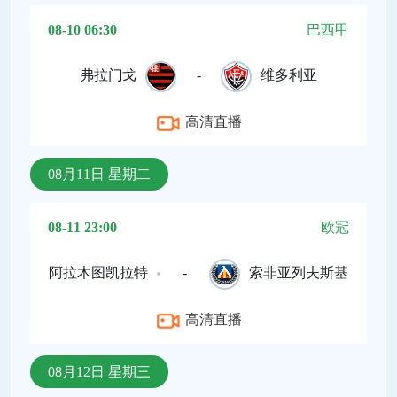
08-10 06:30
巴西甲
弗拉门戈
-
维多利亚
高清直播
08月11日 星期二
08-11 23:00
欧冠
阿拉木图凯拉特
-
索非亚列夫斯基
高清直播
08月12日 星期三