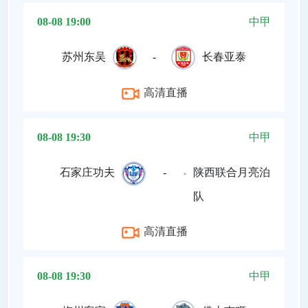
08-08 19:00
中甲
苏州东吴
-
长春亚泰
高清直播
08-08 19:30
中甲
石家庄功夫
-
陕西联合月亮泊
队
高清直播
08-08 19:30
中甲