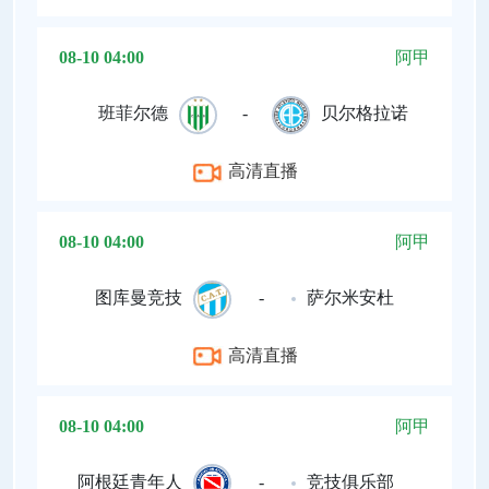
08-10 04:00
阿甲
班菲尔德
-
贝尔格拉诺
高清直播
08-10 04:00
阿甲
图库曼竞技
-
萨尔米安杜
高清直播
08-10 04:00
阿甲
阿根廷青年人
-
竞技俱乐部