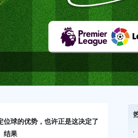
定位球的优势，也许正是这决定了
结果