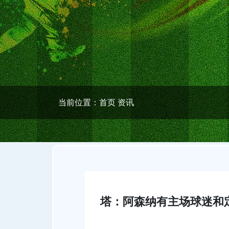
当前位置：
首页
资讯
塔：阿森纳有主场球迷和