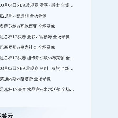
03月04日NBA常规赛 活塞 - 爵士 全场录像
热那亚vs恩波利 全场录像
奥萨苏纳vs瓦伦西亚 全场录像
足总杯1/8决赛 曼联vs富勒姆 全场录像
巴塞罗那vs皇家社会 全场录像
足总杯1/8决赛 纽卡斯尔联vs布莱顿 全场录像
03月02日NBA常规赛 马刺 - 灰熊 全场录像
莱加内斯vs赫塔费 全场录像
足总杯1/8决赛 水晶宫vs米尔沃尔 全场录像
标签云