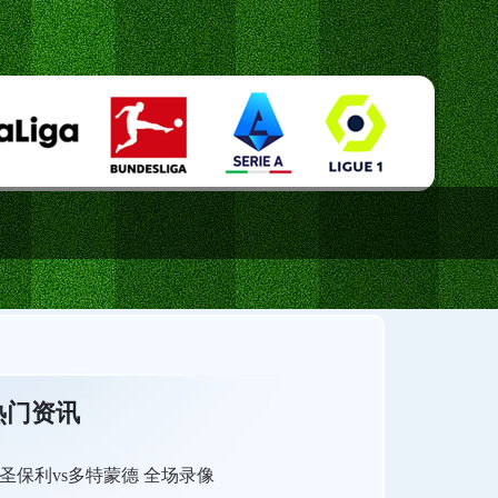
热门资讯
圣保利vs多特蒙德 全场录像