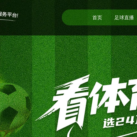
首页
足球直播