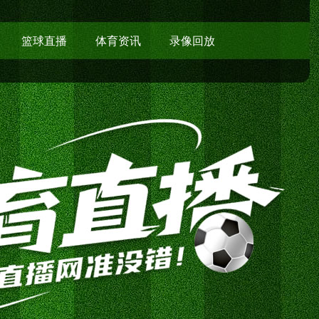
篮球直播
体育资讯
录像回放