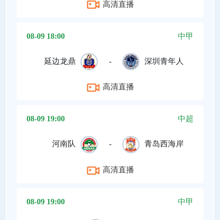
高清直播
08-09 18:00
中甲
延边龙鼎
-
深圳青年人
高清直播
08-09 19:00
中超
河南队
-
青岛西海岸
高清直播
08-09 19:00
中甲