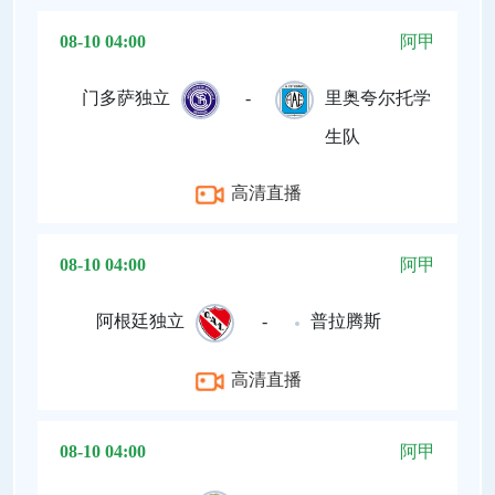
08-10 04:00
阿甲
门多萨独立
-
里奥夸尔托学
生队
高清直播
08-10 04:00
阿甲
阿根廷独立
-
普拉腾斯
高清直播
08-10 04:00
阿甲