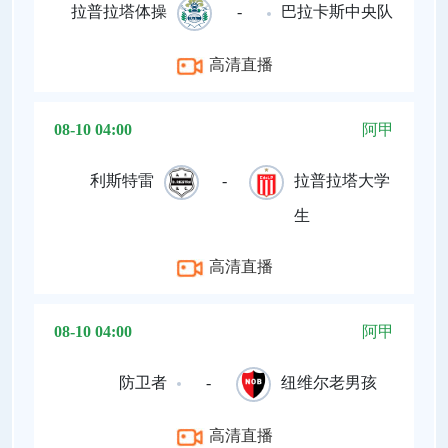
拉普拉塔体操
-
巴拉卡斯中央队
高清直播
08-10 04:00
阿甲
利斯特雷
-
拉普拉塔大学
生
高清直播
08-10 04:00
阿甲
防卫者
-
纽维尔老男孩
高清直播