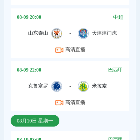
08-09 20:00
中超
山东泰山
-
天津津门虎
高清直播
08-09 22:00
巴西甲
克鲁塞罗
-
米拉索
高清直播
08月10日 星期一
08-10 03:00
巴西甲