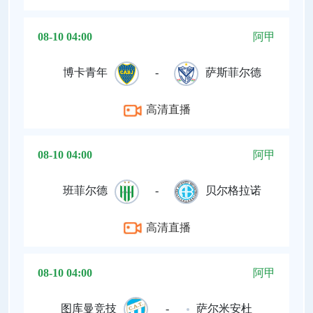
08-10 04:00
阿甲
博卡青年
-
萨斯菲尔德
高清直播
08-10 04:00
阿甲
班菲尔德
-
贝尔格拉诺
高清直播
08-10 04:00
阿甲
图库曼竞技
-
萨尔米安杜