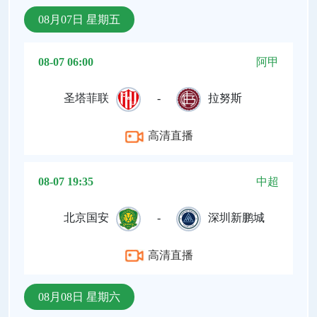
08月07日 星期五
08-07 06:00
阿甲
圣塔菲联
-
拉努斯
高清直播
08-07 19:35
中超
北京国安
-
深圳新鹏城
高清直播
08月08日 星期六