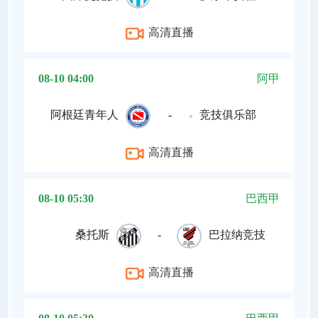
高清直播
08-10 04:00
阿甲
阿根廷青年人
-
竞技俱乐部
高清直播
08-10 05:30
巴西甲
桑托斯
-
巴拉纳竞技
高清直播