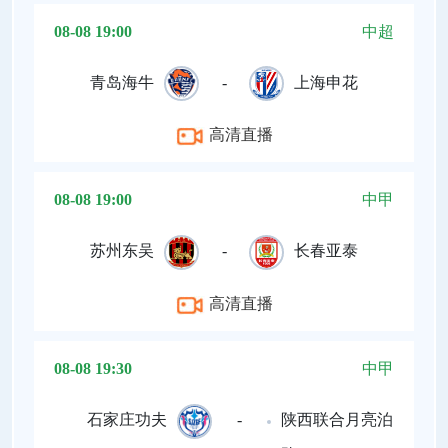
08-08 19:00
中超
青岛海牛
-
上海申花
高清直播
08-08 19:00
中甲
苏州东吴
-
长春亚泰
高清直播
08-08 19:30
中甲
石家庄功夫
-
陕西联合月亮泊