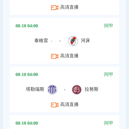
高清直播
08-10 04:00
阿甲
泰格雷
-
河床
高清直播
08-10 04:00
阿甲
塔勒瑞斯
-
拉努斯
高清直播
08-10 04:00
阿甲