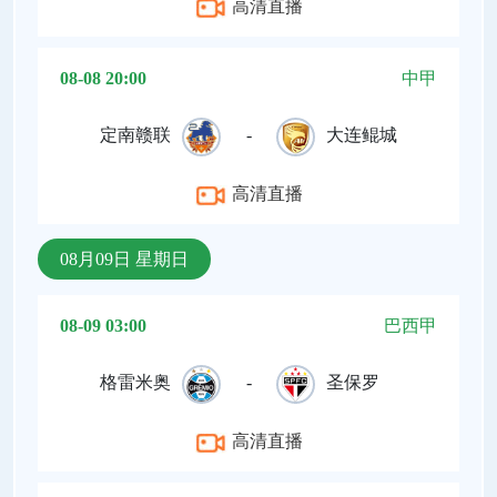
高清直播
08-08 20:00
中甲
定南赣联
-
大连鲲城
高清直播
08月09日 星期日
08-09 03:00
巴西甲
格雷米奥
-
圣保罗
高清直播