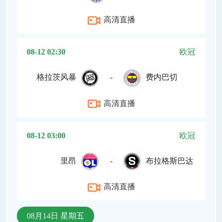
高清直播
08-12 02:30
欧冠
格拉茨风暴
-
费内巴切
高清直播
08-12 03:00
欧冠
里昂
-
布拉格斯巴达
高清直播
08月14日 星期五