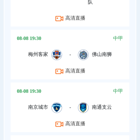
队
高清直播
08-08 19:30
中甲
梅州客家
-
佛山南狮
高清直播
08-08 19:30
中甲
南京城市
-
南通支云
高清直播