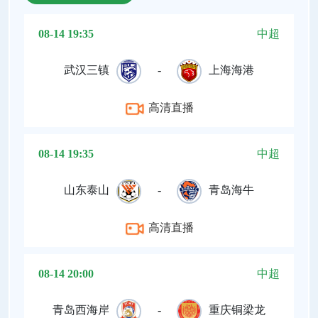
08-14 19:35
中超
武汉三镇
-
上海海港
高清直播
08-14 19:35
中超
山东泰山
-
青岛海牛
高清直播
08-14 20:00
中超
青岛西海岸
-
重庆铜梁龙