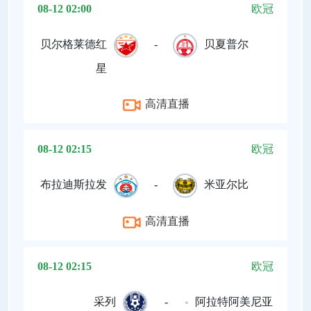
08-12 02:00
欧冠
贝尔格莱德红
-
贝夏普尔
星
高清直播
08-12 02:15
欧冠
布拉迪斯拉发
-
米亚尔比
高清直播
08-12 02:15
欧冠
采列
-
阿拉特阿美尼亚